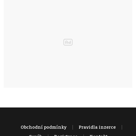
Obchodní podmínky
Pravidla inzerce