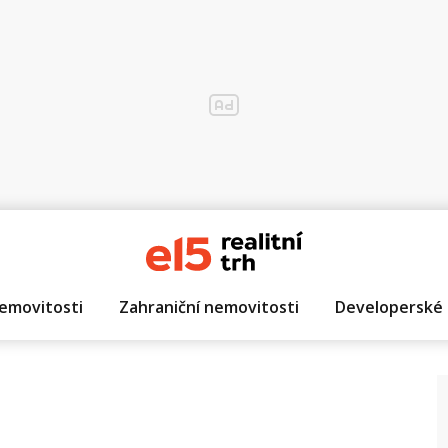
emovitosti
Zahraniční nemovitosti
Developerské 