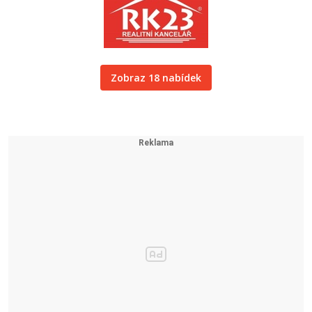
Zobraz 18 nabídek