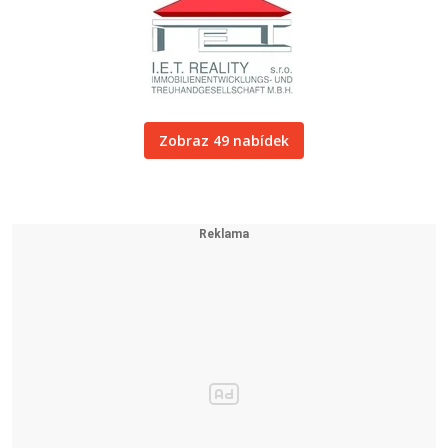
Zobraz 49 nabídek