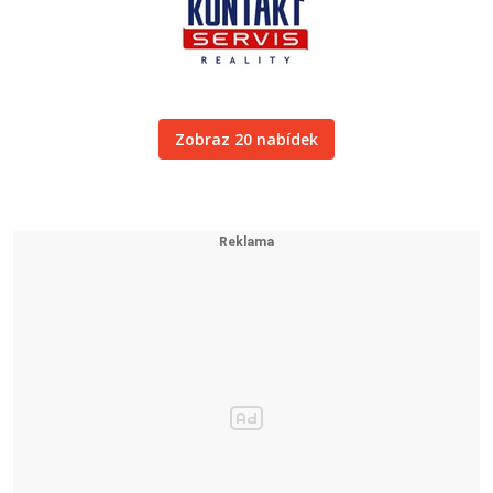
Zobraz 20 nabídek