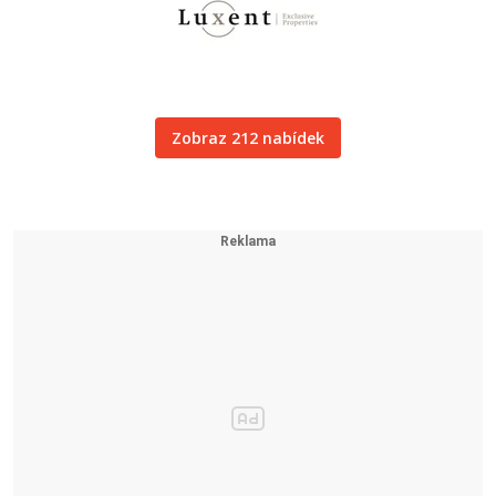
Zobraz 212 nabídek