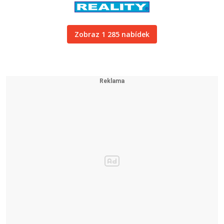
Zobraz 1 285 nabídek