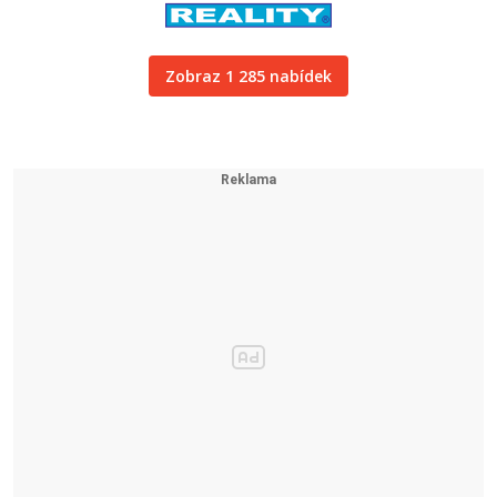
Zobraz 1 285 nabídek