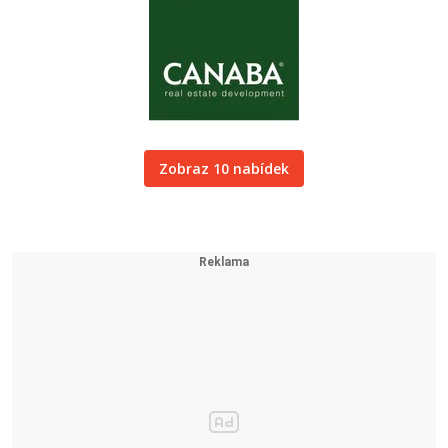
Zobraz 10 nabídek