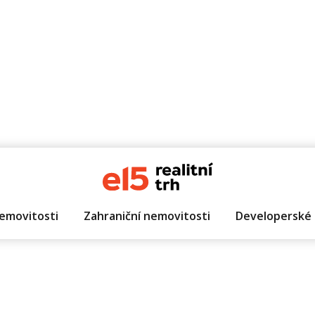
emovitosti
Zahraniční nemovitosti
Developerské 