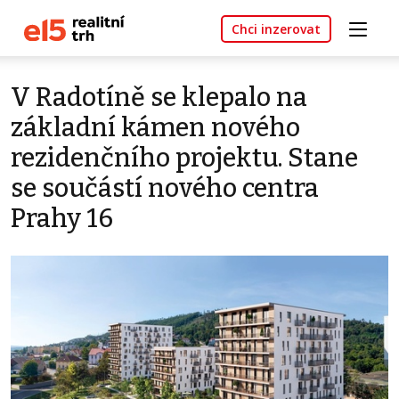
Chci inzerovat
V Radotíně se klepalo na
základní kámen nového
rezidenčního projektu. Stane
se součástí nového centra
Prahy 16