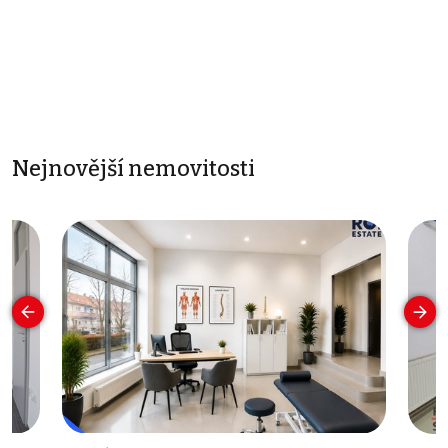
Nejnovější nemovitosti