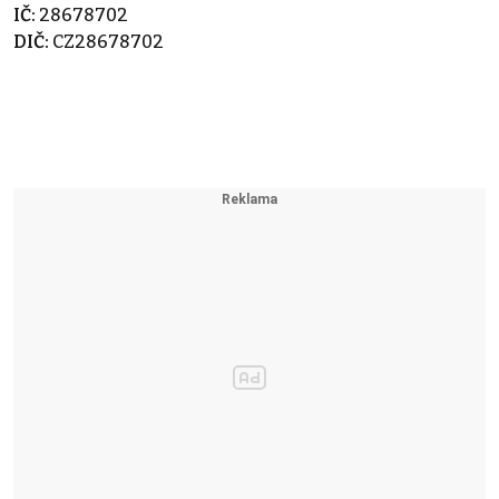
IČ:
28678702
DIČ:
CZ28678702