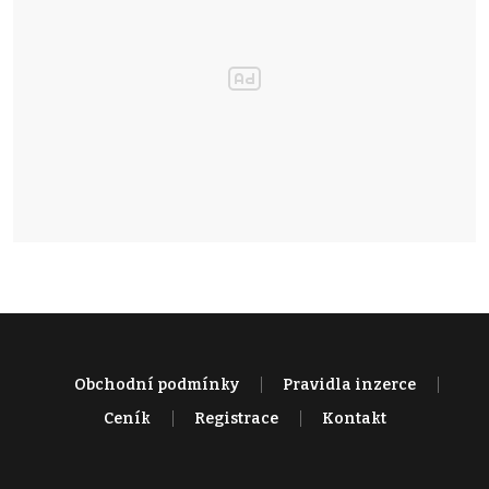
Obchodní podmínky
Pravidla inzerce
Ceník
Registrace
Kontakt