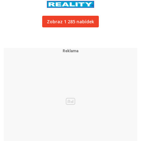
Zobraz 1 285 nabídek