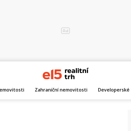
emovitosti
Zahraniční nemovitosti
Developerské 