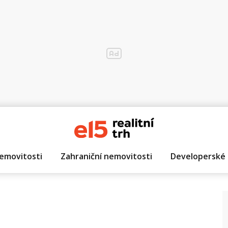
emovitosti
Zahraniční nemovitosti
Developerské 