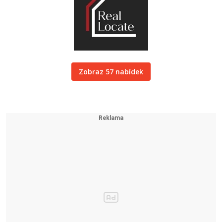
Zobraz 57 nabídek