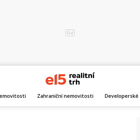
emovitosti
Zahraniční nemovitosti
Developerské 