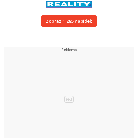
Zobraz 1 285 nabídek