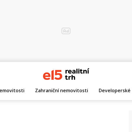
emovitosti
Zahraniční nemovitosti
Developerské 