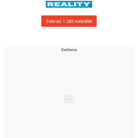
Zobraz 1 285 nabídek