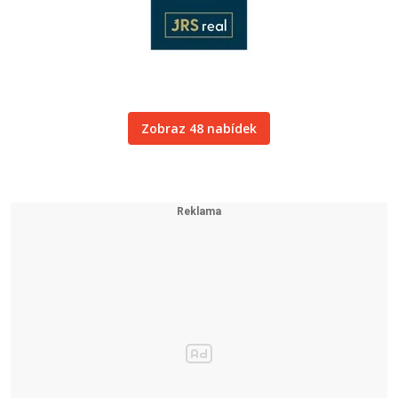
Zobraz 48 nabídek