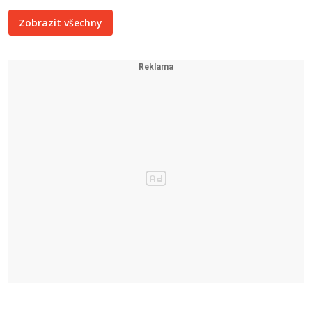
Zobrazit všechny