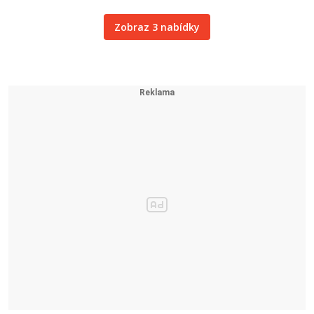
Zobraz 3 nabídky