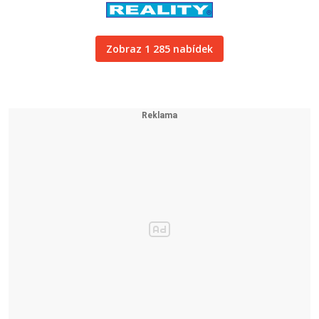
Zobraz 1 285 nabídek