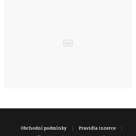
Obchodní podmínky
Pravidla inzerce