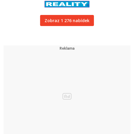
Zobraz 1 276 nabídek