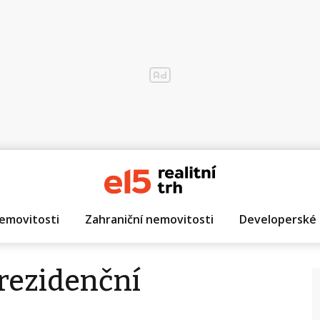
emovitosti
Zahraniční nemovitosti
Developerské 
 rezidenční