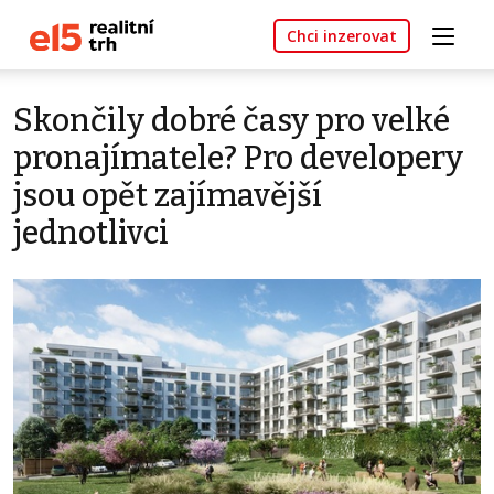
Chci inzerovat
Skončily dobré časy pro velké
pronajímatele? Pro developery
jsou opět zajímavější
jednotlivci