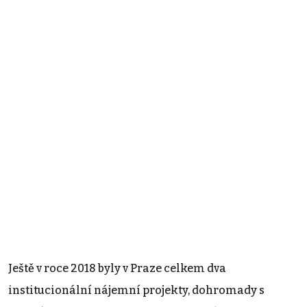
Ještě v roce 2018 byly v Praze celkem dva
institucionální nájemní projekty, dohromady s