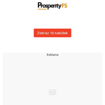
Zobraz 10 nabídek