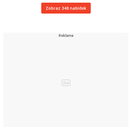
Zobraz 348 nabídek