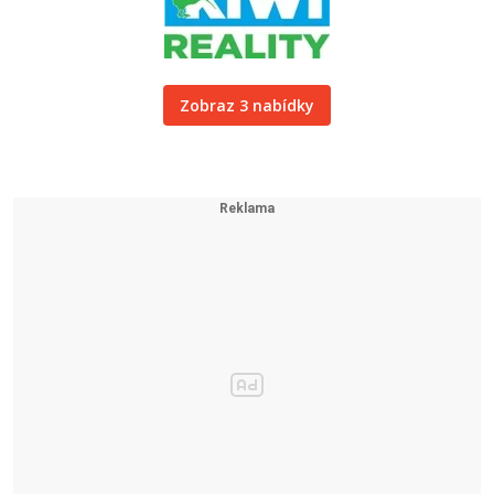
Zobraz 3 nabídky