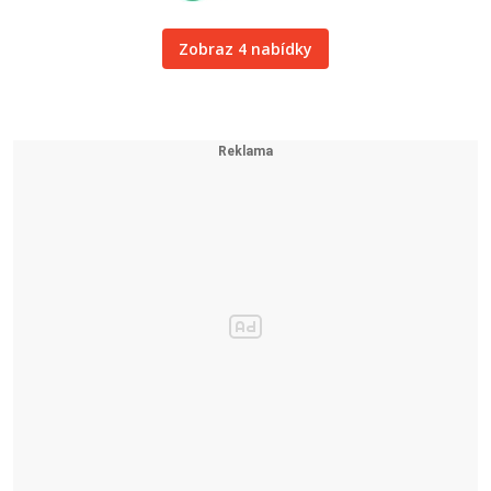
Zobraz 4 nabídky