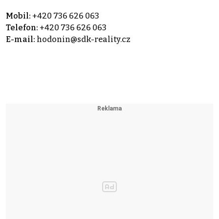
Mobil:
+420 736 626 063
Telefon:
+420 736 626 063
E-mail:
hodonin@sdk-reality.cz