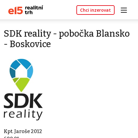
Chci inzerovat
SDK reality - pobočka Blansko
- Boskovice
Kpt. Jaroše 2012