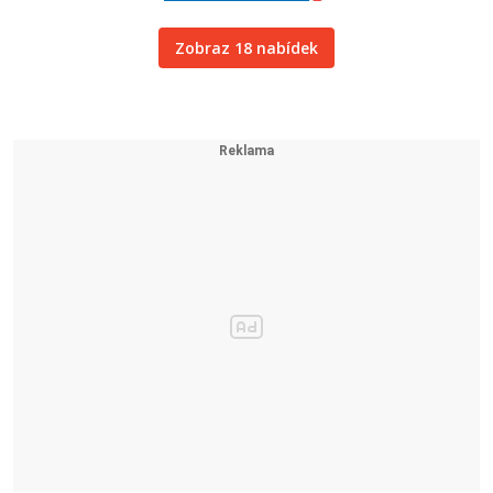
Zobraz 18 nabídek