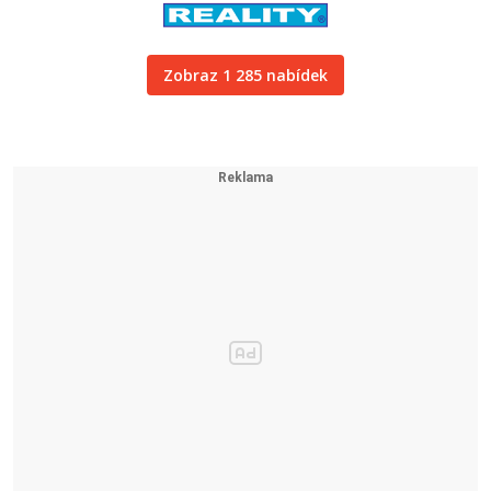
Zobraz 1 285 nabídek