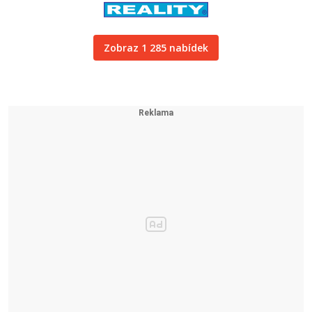
Zobraz 1 285 nabídek