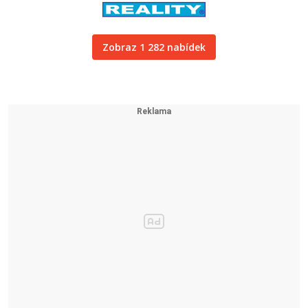
Zobraz 1 282 nabídek