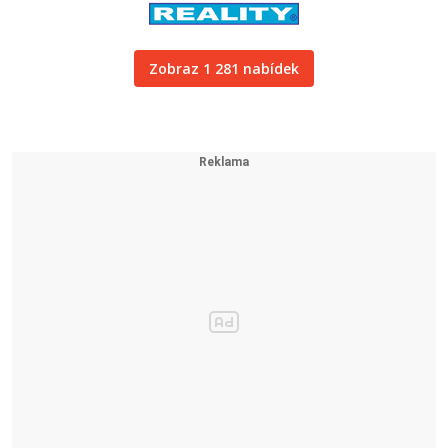
Zobraz 1 281 nabídek