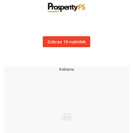
Zobraz 10 nabídek