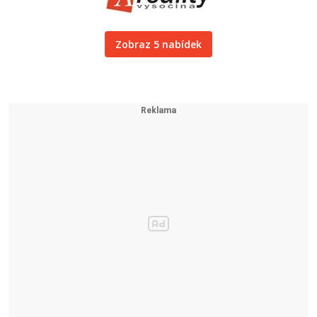
Zobraz 5 nabídek