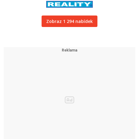
Zobraz 1 294 nabídek