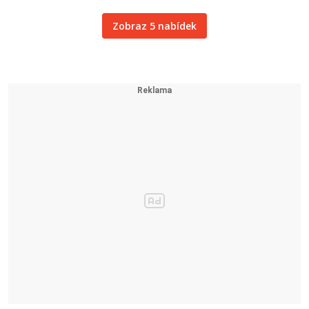
Zobraz 5 nabídek