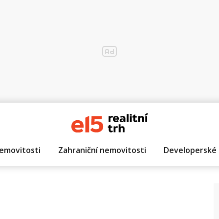
emovitosti
Zahraniční nemovitosti
Developerské 