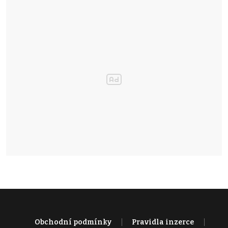
Obchodní podmínky
Pravidla inzerce