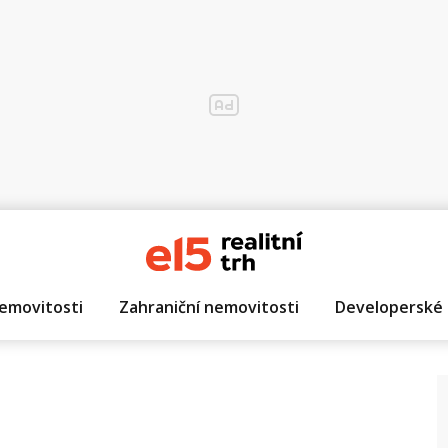
emovitosti
Zahraniční nemovitosti
Developerské 