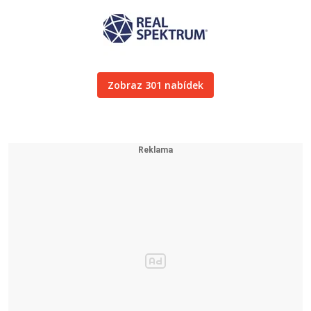
Zobraz 301 nabídek