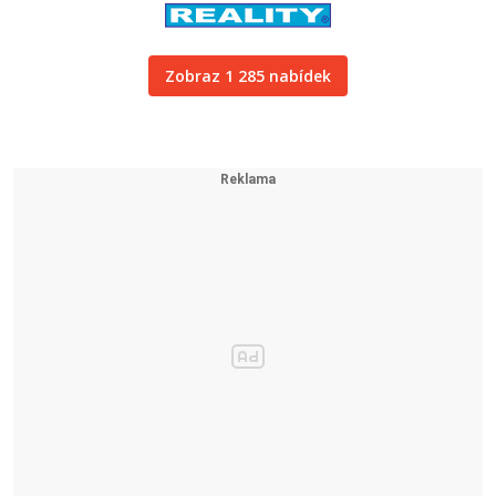
Zobraz 1 285 nabídek